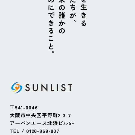
ためにできること。
未来の誰かの
私たちが、
今を生きる
〒541-0046
大阪市中央区平野町2-3-7
アーバンエース北浜ビル5F
TEL / 0120-969-837