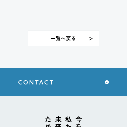
一覧へ戻る
CONTACT