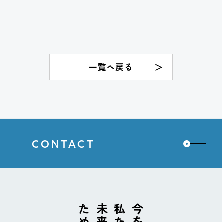
一覧へ戻る
CONTACT