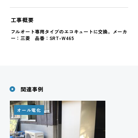
工事概要
フルオート専用タイプのエコキュートに交換。メーカ
ー：三菱 品番：SRT-W465
関連事例
オール電化