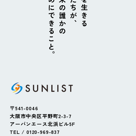
ためにできること。
未来の誰かの
私たちが、
今を生きる
〒541-0046
大阪市中央区平野町2-3-7
アーバンエース北浜ビル5F
TEL / 0120-969-837