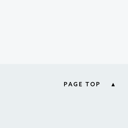
PAGE TOP ▲