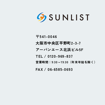
〒541-0046
大阪市中央区平野町2-3-7
アーバンエース北浜ビル5F
TEL / 0120-969-837
営業時間：9:30～19:30（年末年始を除く）
FAX / 06-6585-0693