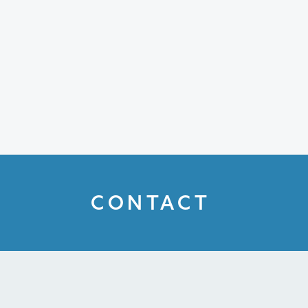
CONTACT