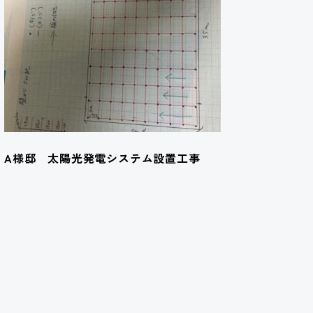
A様邸 太陽光発電システム設置工事