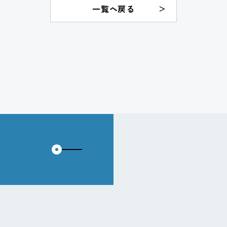
一覧へ戻る