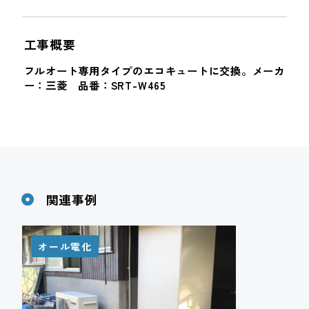
工事概要
フルオート専用タイプのエコキュートに交換。メーカ
ー：三菱 品番：SRT-W465
関連事例
オール電化