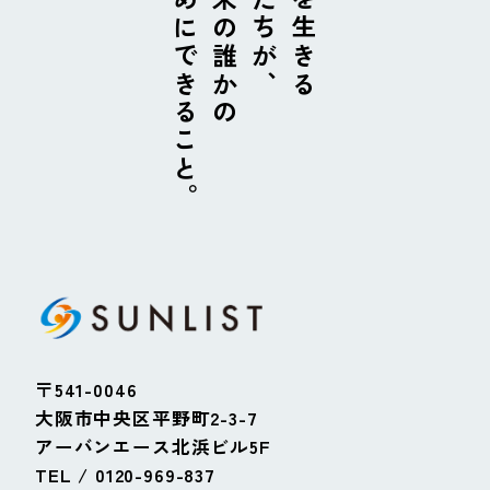
ためにできること。
未来の誰かの
私たちが、
今を生きる
〒541-0046
大阪市中央区平野町2-3-7
アーバンエース北浜ビル5F
TEL / 0120-969-837