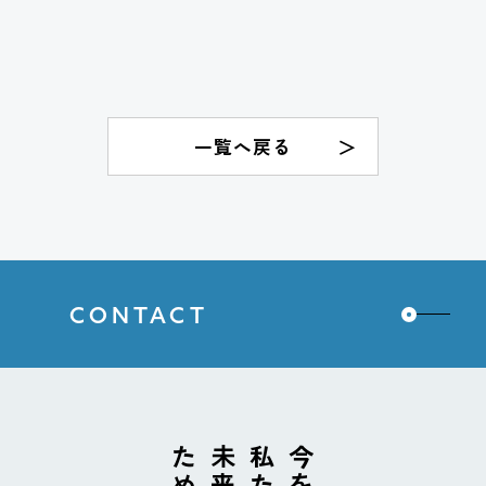
一覧へ戻る
CONTACT