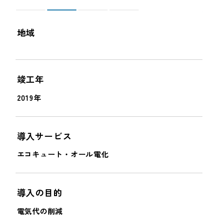
＜
＞
地域
竣工年
2019年
導入サービス
エコキュート・オール電化
導入の目的
電気代の削減