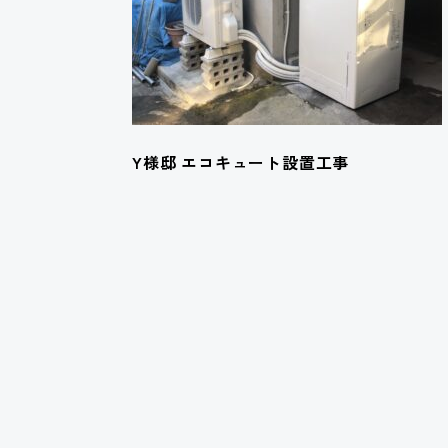
Y様邸 エコキュート設置工事