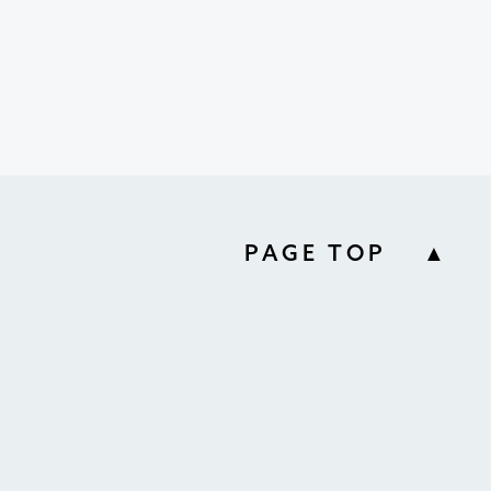
PAGE TOP ▲