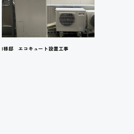
I様邸 エコキュート設置工事