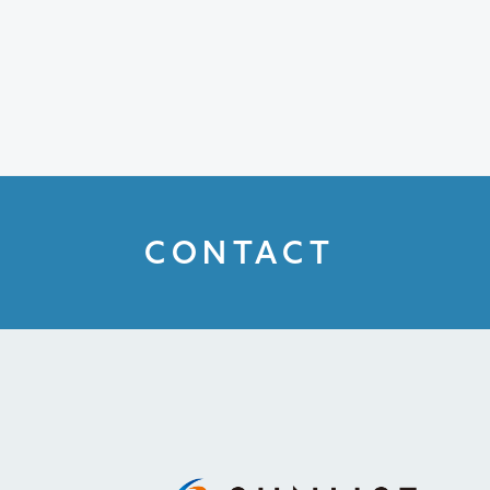
CONTACT