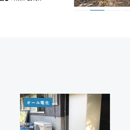
オール電化