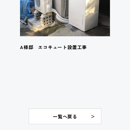
A様邸 エコキュート設置工事
一覧へ戻る