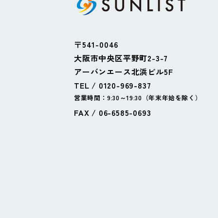
〒541-0046
大阪市中央区平野町2-3-7
アーバンエース北浜ビル5F
TEL / 0120-969-837
営業時間：9:30～19:30（年末年始を除く）
FAX / 06-6585-0693