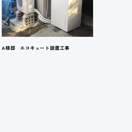
A様邸 エコキュート設置工事