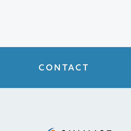
CONTACT