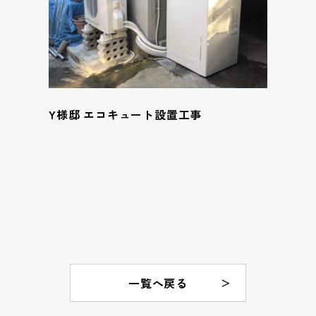
Y様邸 エコキュート設置工事
一覧へ戻る