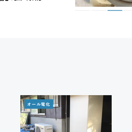
オール電化