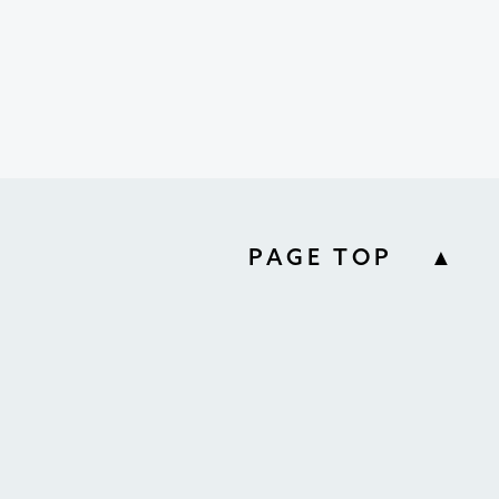
PAGE TOP ▲