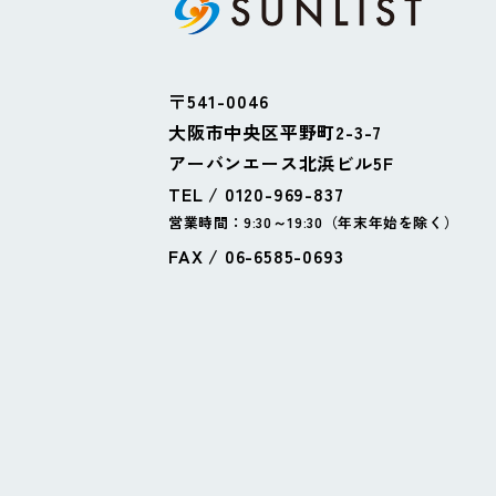
〒541-0046
大阪市中央区平野町2-3-7
アーバンエース北浜ビル5F
TEL / 0120-969-837
営業時間：9:30～19:30（年末年始を除く）
FAX / 06-6585-0693