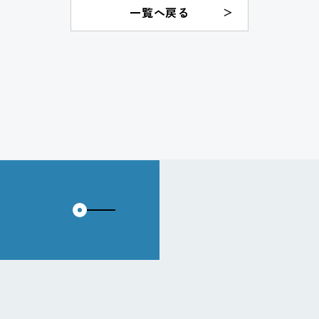
一覧へ戻る