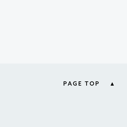
PAGE TOP ▲