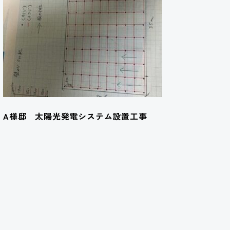
A様邸 太陽光発電システム設置工事