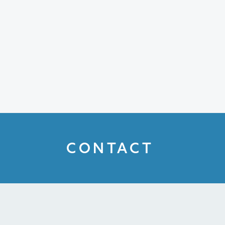
CONTACT