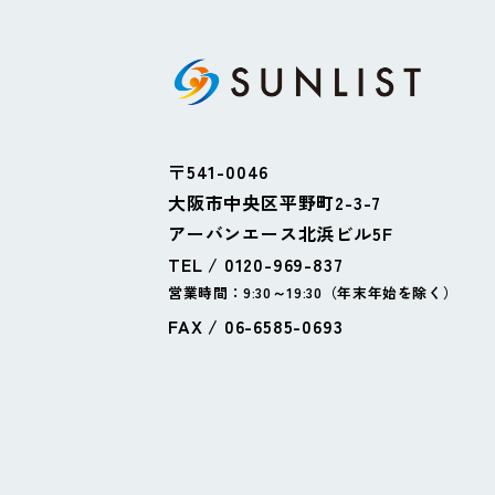
〒541-0046
大阪市中央区平野町2-3-7
アーバンエース北浜ビル5F
TEL / 0120-969-837
営業時間：9:30～19:30（年末年始を除く）
FAX / 06-6585-0693