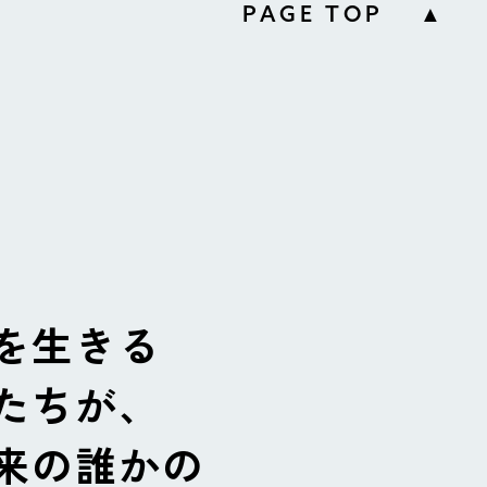
PAGE TOP ▲
を生きる
たちが、
来の誰かの