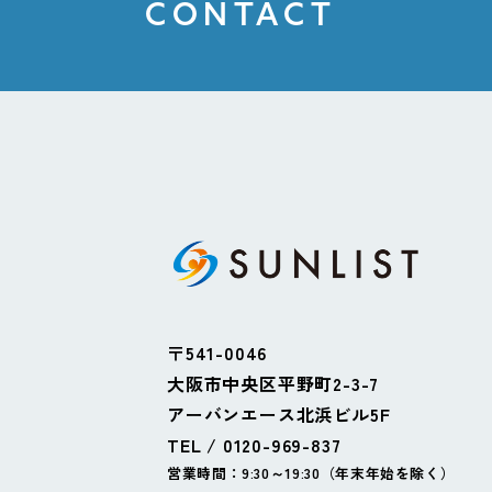
CONTACT
〒541-0046
大阪市中央区平野町2-3-7
アーバンエース北浜ビル5F
TEL / 0120-969-837
営業時間：9:30～19:30（年末年始を除く）