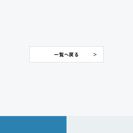
一覧へ戻る