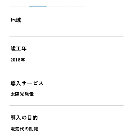
＜
＞
地域
竣工年
2018年
導入サービス
太陽光発電
導入の目的
電気代の削減