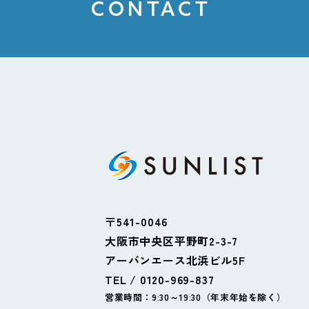
CONTACT
〒541-0046
大阪市中央区平野町2-3-7
アーバンエース北浜ビル5F
TEL / 0120-969-837
営業時間：9:30～19:30（年末年始を除く）