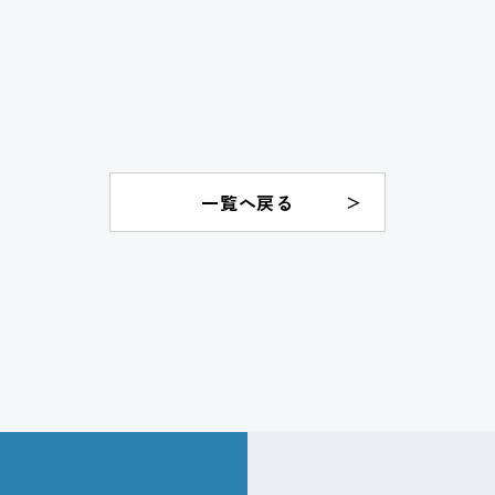
一覧へ戻る