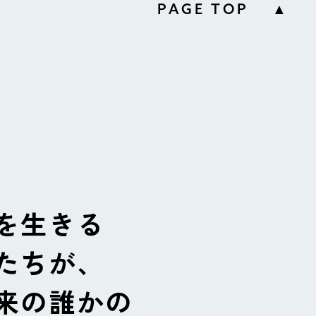
PAGE TOP ▲
を生きる
たちが、
来の誰かの