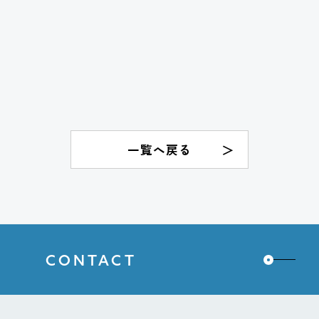
一覧へ戻る
CONTACT