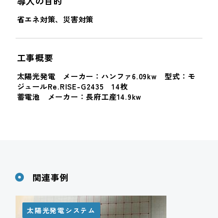
導入の目的
省エネ対策、災害対策
工事概要
太陽光発電 メーカー：ハンファ6.09kw 型式：モ
ジュールRe.RISE-G2435 14枚
蓄電池 メーカー：長府工産14.9kw
関連事例
太陽光発電システム