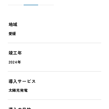
＜
＞
地域
愛媛
竣工年
2024年
導入サービス
太陽光発電