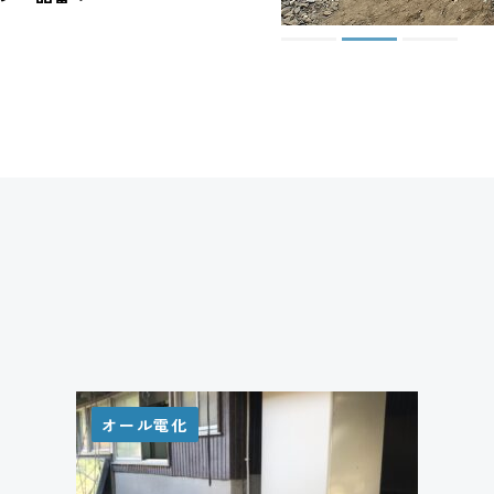
オール電化