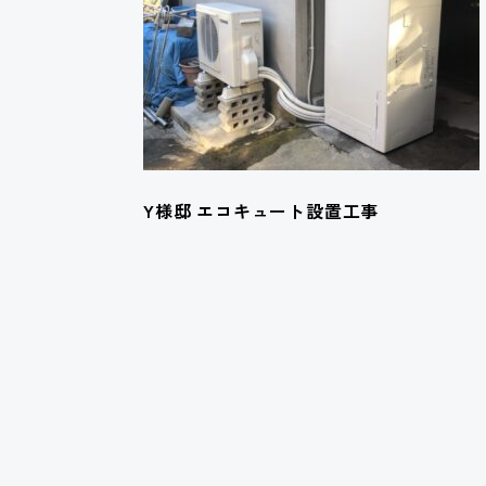
Y様邸 エコキュート設置工事