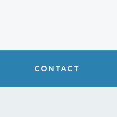
CONTACT