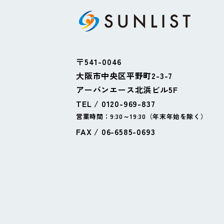
〒541-0046
大阪市中央区平野町2-3-7
アーバンエース北浜ビル5F
TEL / 0120-969-837
営業時間：9:30～19:30（年末年始を除く）
FAX / 06-6585-0693