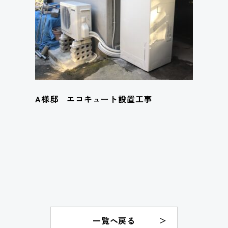
A様邸 エコキュート設置工事
一覧へ戻る