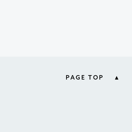
PAGE TOP ▲