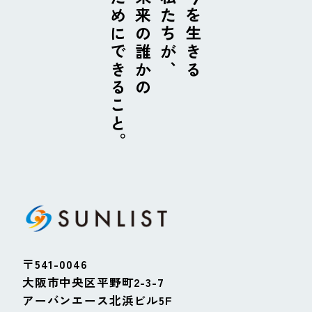
ためにできること。
未来の誰かの
私たちが、
今を生きる
〒541-0046
大阪市中央区平野町2-3-7
アーバンエース北浜ビル5F