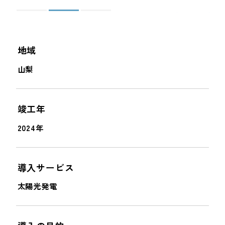
＜
＞
地域
山梨
竣工年
2024年
導入サービス
太陽光発電