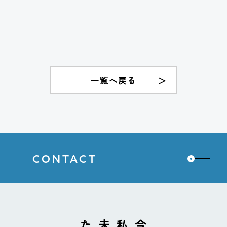
一覧へ戻る
CONTACT