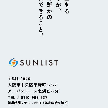
ためにできること。
未来の誰かの
〒541-0046
大阪市中央区平野町2-3-7
アーバンエース北浜ビル5F
TEL / 0120-969-837
営業時間：9:30～19:30（年末年始を除く）