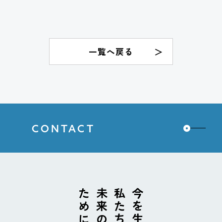
一覧へ戻る
CONTACT
私たちが、
今を生きる