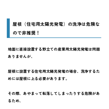
屋根（住宅用太陽光発電）の洗浄は危険な
ので非推奨！
地面に直接設置する野立ての産業用太陽光発電は問題
ありませんが、
屋根に設置する住宅用太陽光発電の場合、洗浄するた
めには屋根に上る必要があります。
その際、あやまって転落してしまったりする危険があ
るため、