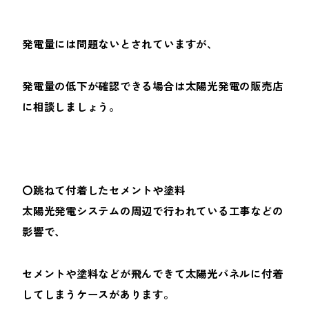
発電量には問題ないとされていますが、
発電量の低下が確認できる場合は太陽光発電の販売店
に相談しましょう。
〇跳ねて付着したセメントや塗料
太陽光発電システムの周辺で行われている工事などの
影響で、
セメントや塗料などが飛んできて太陽光パネルに付着
してしまうケースがあります。