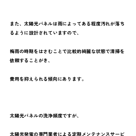
また、太陽光パネルは雨によってある程度汚れが落ち
るように設計されていますので、
梅雨の時期をはさむことで比較的綺麗な状態で清掃を
依頼することがき、
費用を抑えられる傾向にあります。
太陽光パネルの洗浄頻度ですが、
太陽光発電の専門業者による定期メンテナンスサービ