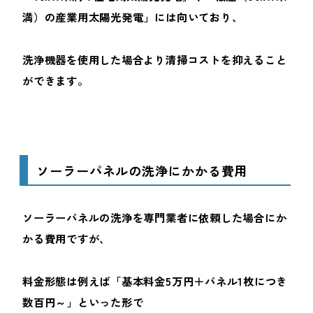
満）の産業用太陽光発電」には向いており、
洗浄機器を使用した場合より清掃コストを抑えること
ができます。
ソーラーパネルの洗浄にかかる費用
ソーラーパネルの洗浄を専門業者に依頼した場合にか
かる費用ですが、
料金形態は例えば「基本料金5万円＋パネル1枚につき
数百円～」といった形で