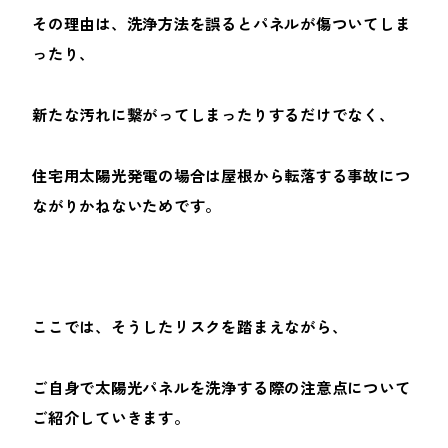
その理由は、洗浄方法を誤るとパネルが傷ついてしま
ったり、
新たな汚れに繋がってしまったりするだけでなく、
住宅用太陽光発電の場合は屋根から転落する事故につ
ながりかねないためです。
ここでは、そうしたリスクを踏まえながら、
ご自身で太陽光パネルを洗浄する際の注意点について
ご紹介していきます。