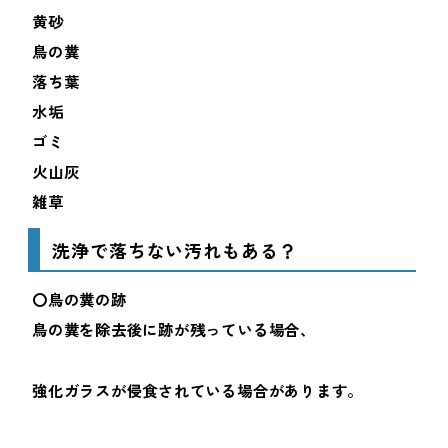
黄砂
鳥の糞
落ち葉
水垢
ゴミ
火山灰
雑草
洗浄で落ちない汚れもある？
〇鳥の糞の跡
鳥の糞を除去後に跡が残っている場合、
強化ガラスが侵食されている場合があります。