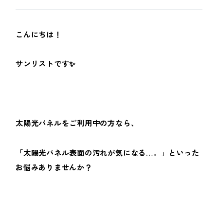
こんにちは！
サンリストです✨
太陽光パネルをご利用中の方なら、
「太陽光パネル表面の汚れが気になる…。」といった
お悩みありませんか？