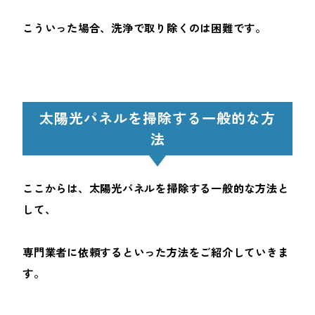
こういった場合、洗浄で取り除くのは困難です。
太陽光パネルを掃除する一般的な方
法
ここからは、太陽光パネルを掃除する一般的な方法と
して、
専門業者に依頼するといった方法をご紹介していきま
す。