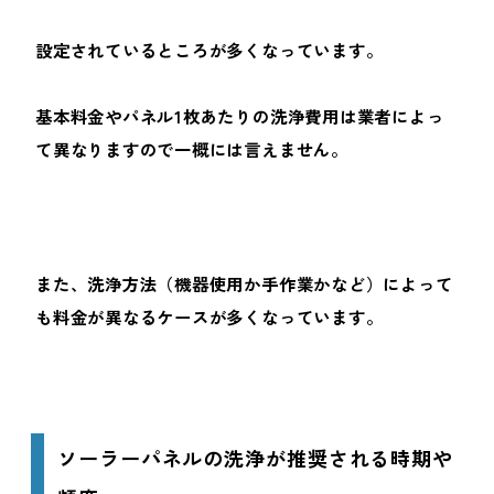
設定されているところが多くなっています。
基本料金やパネル1枚あたりの洗浄費用は業者によっ
て異なりますので一概には言えません。
また、洗浄方法（機器使用か手作業かなど）によって
も料金が異なるケースが多くなっています。
ソーラーパネルの洗浄が推奨される時期や