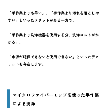
「手作業よりも早い」、「手作業より汚れを落としや
すい」といったメリットがある一方で、
「手作業より洗浄機器を使用する分、洗浄コストがか
かる」、
「水源が確保できないと使用できない」といったデメ
リットも存在します。
マイクロファイバーモップを使った手作業
による洗浄