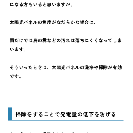
になる方もいると思いますが、
太陽光パネルの角度がなだらかな場合は、
雨だけでは鳥の糞などの汚れは落ちにくくなってしま
います。
そういったときは、太陽光パネルの洗浄や掃除が有効
です。
掃除をすることで発電量の低下を防げる