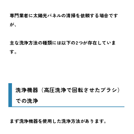
専門業者に太陽光パネルの清掃を依頼する場合です
が、
主な洗浄方法の種類には以下の2つが存在していま
す。
洗浄機器（高圧洗浄で回転させたブラシ）
での洗浄
まず洗浄機器を使用した洗浄方法があります。