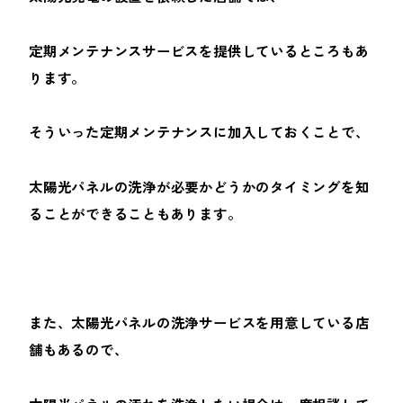
定期メンテナンスサービスを提供しているところもあ
ります。
そういった定期メンテナンスに加入しておくことで、
太陽光パネルの洗浄が必要かどうかのタイミングを知
ることができることもあります。
また、太陽光パネルの洗浄サービスを用意している店
舗もあるので、