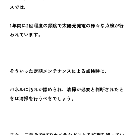
スでは、
1年間に2回程度の頻度で太陽光発電の様々な点検が行
われています。
そういった定期メンテナンスによる点検時に、
パネルに汚れが認められ、清掃が必要と判断されたと
きは清掃を行うべきでしょう。
また、ご自身でWEBカメラなどによる監視を行ってい