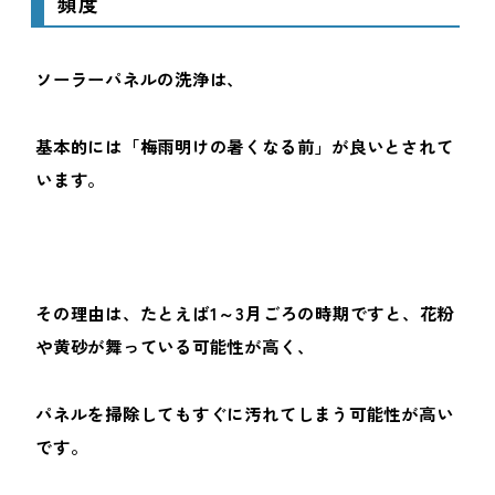
頻度
ソーラーパネルの洗浄は、
基本的には「梅雨明けの暑くなる前」が良いとされて
います。
その理由は、たとえば1～3月ごろの時期ですと、花粉
や黄砂が舞っている可能性が高く、
パネルを掃除してもすぐに汚れてしまう可能性が高い
です。