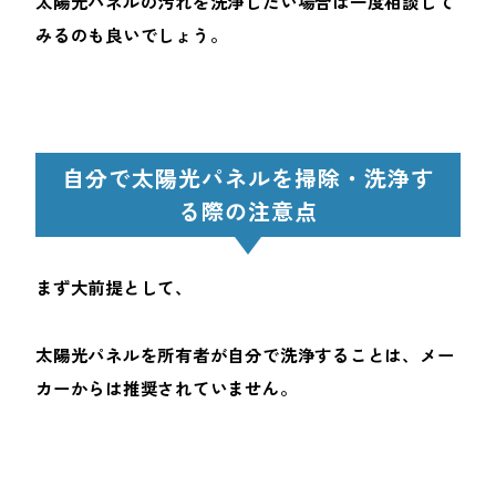
太陽光パネルの汚れを洗浄したい場合は一度相談して
みるのも良いでしょう。
自分で太陽光パネルを掃除・洗浄す
る際の注意点
まず大前提として、
太陽光パネルを所有者が自分で洗浄することは、メー
カーからは推奨されていません。