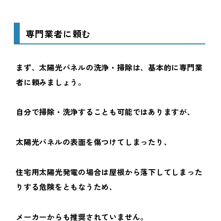
専門業者に頼む
まず、太陽光パネルの洗浄・掃除は、基本的に専門業
者に頼みましょう。
自分で掃除・洗浄することも可能ではありますが、
太陽光パネルの表面を傷つけてしまったり、
住宅用太陽光発電の場合は屋根から落下してしまった
りする危険をともなうため、
メーカーからも推奨されていません。