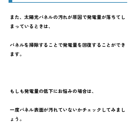
また、太陽光パネルの汚れが原因で発電量が落ちてし
まっているときは、
パネルを掃除することで発電量を回復することができ
ます。
もしも発電量の低下にお悩みの場合は、
一度パネル表面が汚れていないかチェックしてみまし
ょう。