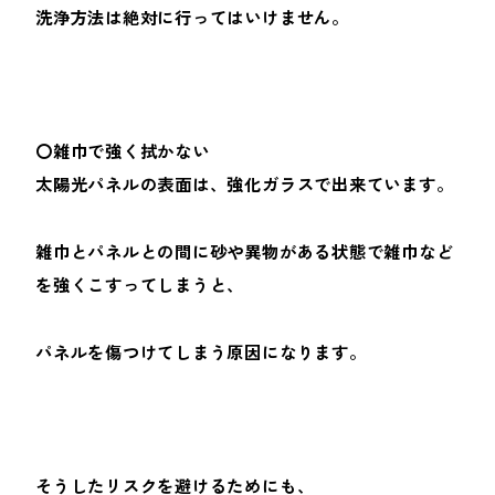
洗浄方法は絶対に行ってはいけません。
〇雑巾で強く拭かない
太陽光パネルの表面は、強化ガラスで出来ています。
雑巾とパネルとの間に砂や異物がある状態で雑巾など
を強くこすってしまうと、
パネルを傷つけてしまう原因になります。
そうしたリスクを避けるためにも、