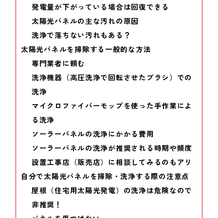
発電量が下がっている場合は回復できる
太陽光パネルの主な汚れの原因
洗浄で落ちない汚れもある？
太陽光パネルを掃除する一般的な方法
専門業者に頼む
洗浄機器（高圧洗浄で回転させたブラシ）での
洗浄
マイクロファイバーモップを使った手作業によ
る洗浄
ソーラーパネルの洗浄にかかる費用
ソーラーパネルの洗浄が推奨される時期や頻度
設置工事店（販売店）に相談してみるのもアリ
自分で太陽光パネルを掃除・洗浄する際の注意点
屋根（住宅用太陽光発電）の洗浄は危険なので
非推奨！