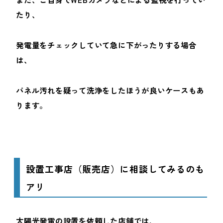
たり、
発電量をチェックしていて急に下がったりする場合
は、
パネル汚れを疑って洗浄をしたほうが良いケースもあ
ります。
設置工事店（販売店）に相談してみるのも
アリ
太陽光発電の設置を依頼した店舗では、