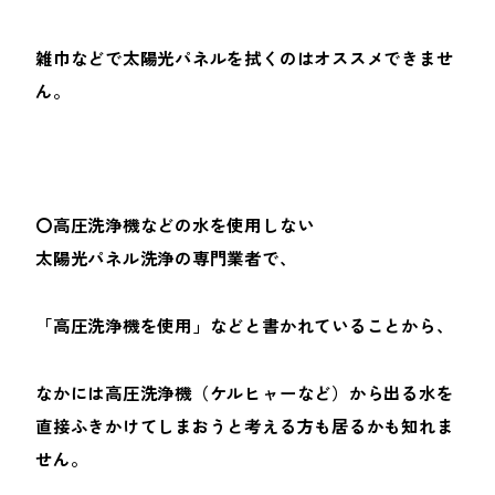
雑巾などで太陽光パネルを拭くのはオススメできませ
ん。
〇高圧洗浄機などの水を使用しない
太陽光パネル洗浄の専門業者で、
「高圧洗浄機を使用」などと書かれていることから、
なかには高圧洗浄機（ケルヒャーなど）から出る水を
直接ふきかけてしまおうと考える方も居るかも知れま
せん。