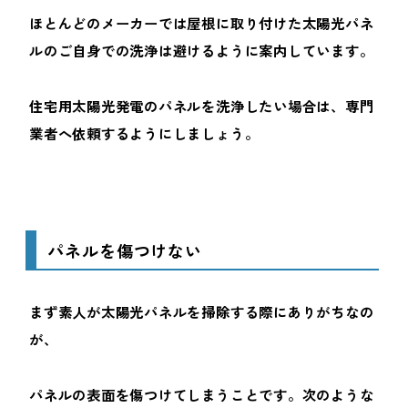
ほとんどのメーカーでは屋根に取り付けた太陽光パネ
ルのご自身での洗浄は避けるように案内しています。
住宅用太陽光発電のパネルを洗浄したい場合は、専門
業者へ依頼するようにしましょう。
パネルを傷つけない
まず素人が太陽光パネルを掃除する際にありがちなの
が、
パネルの表面を傷つけてしまうことです。次のような