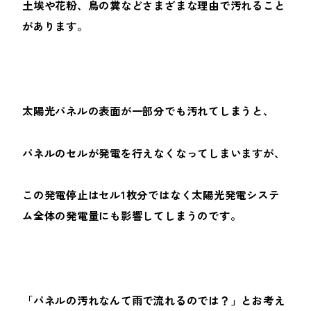
土埃や花粉、鳥の糞などさまざまな理由で汚れること
があります。
太陽光パネルの表面が一部分でも汚れてしまうと、
パネルのセルが発電を行えなくなってしまいますが、
この発電停止はセル1枚分ではなく太陽光発電システ
ム全体の発電量にも影響してしまうのです。
「パネルの汚れなんて雨で流れるのでは？」とお考え