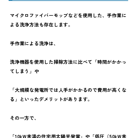
マイクロファイバーモップなどを使用した、手作業に
よる洗浄方法も存在します。
手作業による洗浄は、
洗浄機器を使用した掃除方法に比べて「時間がかかっ
てしまう」や
「大規模な発電所では人手がかかるので費用が高くな
る」といったデメリットがあります。
その一方で、
「10kW未満の住宅用太陽光発電」や「低圧（50kW未