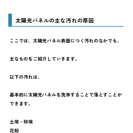
太陽光パネルの主な汚れの原因
ここでは、太陽光パネル表面につく汚れのなかでも、
主なものをご紹介していきます。
以下の汚れは、
基本的に太陽光パネルを洗浄することで落とすことが
できます。
土埃・砂埃
花粉