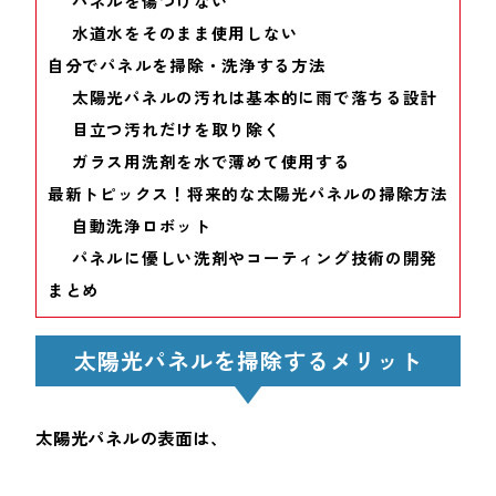
パネルを傷つけない
水道水をそのまま使用しない
自分でパネルを掃除・洗浄する方法
太陽光パネルの汚れは基本的に雨で落ちる設計
目立つ汚れだけを取り除く
ガラス用洗剤を水で薄めて使用する
最新トピックス！将来的な太陽光パネルの掃除方法
自動洗浄ロボット
パネルに優しい洗剤やコーティング技術の開発
まとめ
太陽光パネルを掃除するメリット
太陽光パネルの表面は、