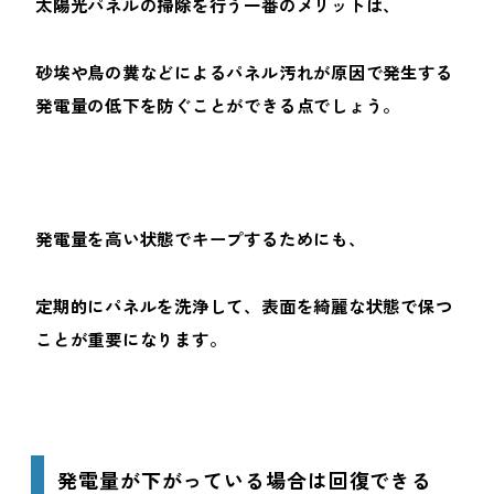
太陽光パネルの掃除を行う一番のメリットは、
砂埃や鳥の糞などによるパネル汚れが原因で発生する
発電量の低下を防ぐことができる点でしょう。
発電量を高い状態でキープするためにも、
定期的にパネルを洗浄して、表面を綺麗な状態で保つ
ことが重要になります。
発電量が下がっている場合は回復できる