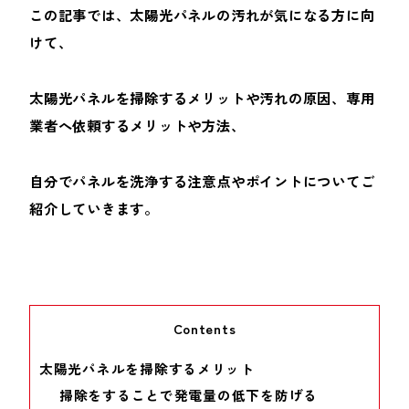
この記事では、太陽光パネルの汚れが気になる方に向
けて、
太陽光パネルを掃除するメリットや汚れの原因、専用
業者へ依頼するメリットや方法、
自分でパネルを洗浄する注意点やポイントについてご
紹介していきます。
Contents
太陽光パネルを掃除するメリット
掃除をすることで発電量の低下を防げる