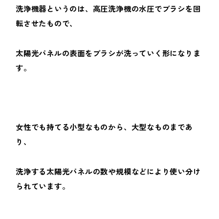
洗浄機器というのは、高圧洗浄機の水圧でブラシを回
転させたもので、
太陽光パネルの表面をブラシが洗っていく形になりま
す。
女性でも持てる小型なものから、大型なものまであ
り、
洗浄する太陽光パネルの数や規模などにより使い分け
られています。