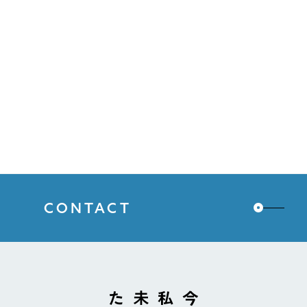
CONTACT