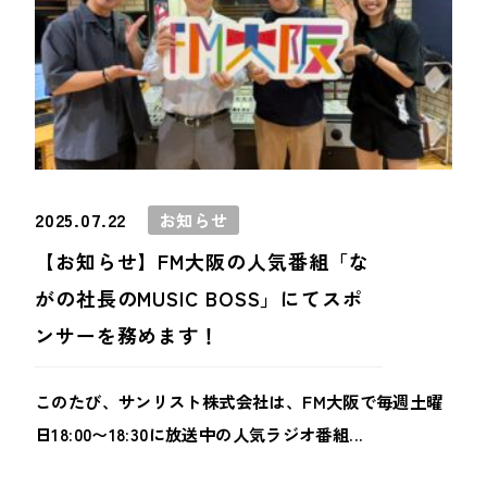
2025.07.22
お知らせ
【お知らせ】FM大阪の人気番組「な
がの社長のMUSIC BOSS」にてスポ
ンサーを務めます！
このたび、サンリスト株式会社は、FM大阪で毎週土曜
日18:00〜18:30に放送中の人気ラジオ番組...