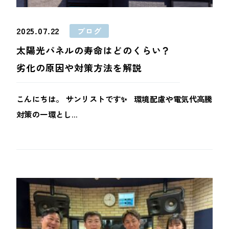
2025.07.22
ブログ
太陽光パネルの寿命はどのくらい？
劣化の原因や対策方法を解説
こんにちは。 サンリストです✨ 環境配慮や電気代高騰
対策の一環とし...