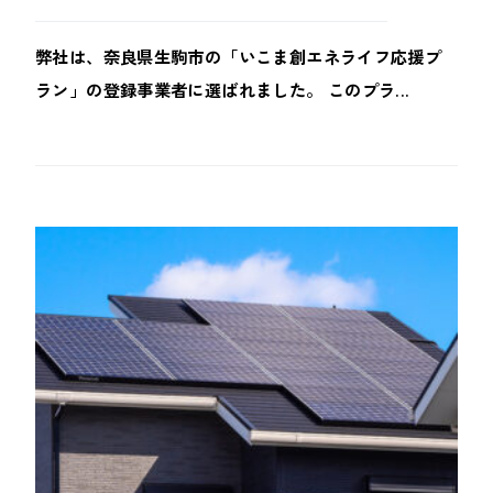
弊社は、奈良県生駒市の「いこま創エネライフ応援プ
ラン」の登録事業者に選ばれました。 このプラ...