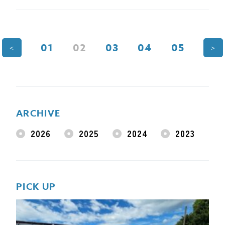
01
02
03
04
05
＜
＞
ARCHIVE
2026
2025
2024
2023
PICK UP