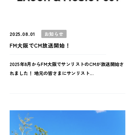
2025.08.01
お知らせ
FM大阪でCM放送開始！
2025年8月からFM大阪でサンリストのCMが放送開始さ
れました！ 地元の皆さまにサンリスト...