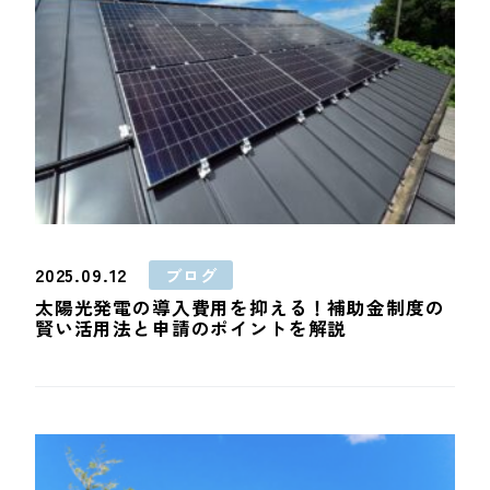
2025.09.12
ブログ
太陽光発電の導入費用を抑える！補助金制度の
賢い活用法と申請のポイントを解説