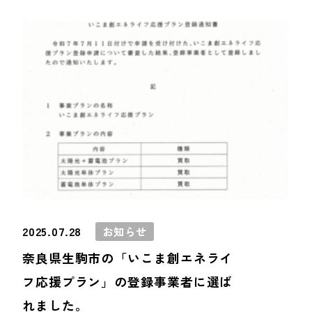
2025.07.28
お知らせ
奈良県生駒市の「いこま創エネライ
フ応援プラン」の登録事業者に選ば
れました。