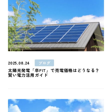
2025.08.24
ブログ
太陽光発電「卒FIT」で売電価格はどうなる？
賢い電力活用ガイド