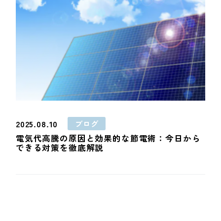
2025.08.10
ブログ
電気代高騰の原因と効果的な節電術：今日から
できる対策を徹底解説