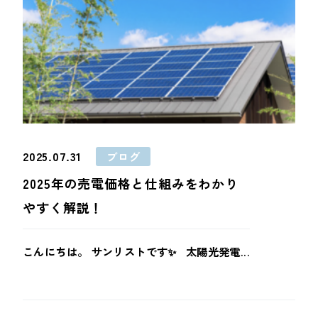
2025.07.31
ブログ
2025年の売電価格と仕組みをわかり
やすく解説！
こんにちは。 サンリストです✨ 太陽光発電...