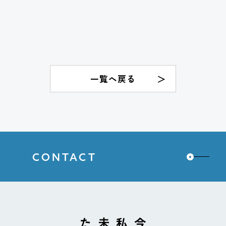
一覧へ戻る
CONTACT