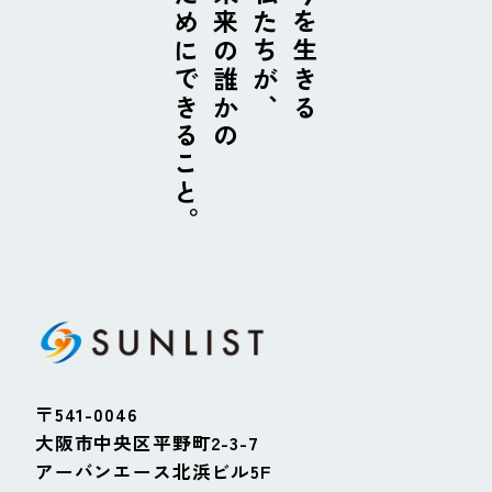
ためにできること。
未来の誰かの
私たちが、
今を生きる
〒541-0046
大阪市中央区平野町2-3-7
アーバンエース北浜ビル5F