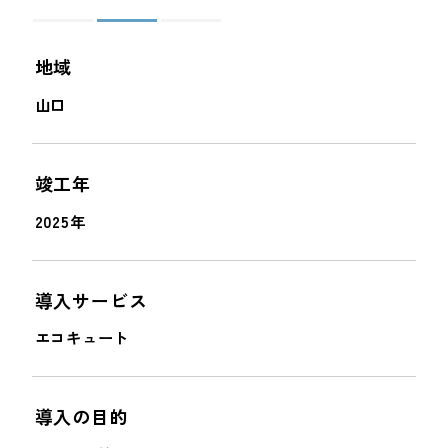
＜
＞
地域
山口
竣工年
2025年
導入サービス
エコキュート
導入の目的